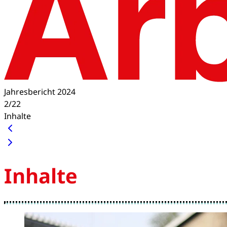
Jahresbericht 2024
2/22
Inhalte
Inhalte