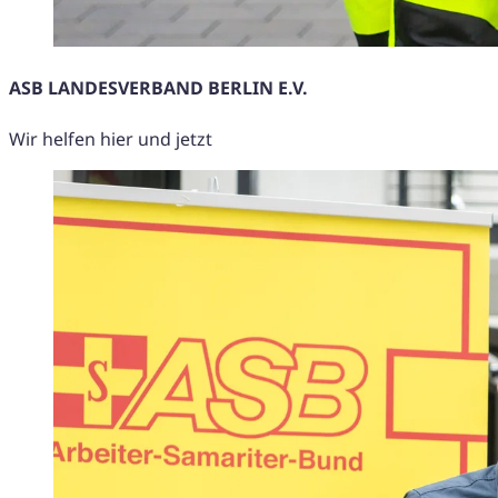
ASB LANDESVERBAND BERLIN E.V.
Wir helfen hier und jetzt