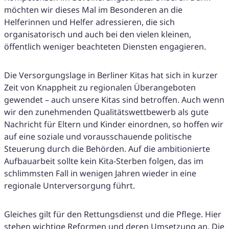
möchten wir dieses Mal im Besonderen an die
Helferinnen und Helfer adressieren, die sich
organisatorisch und auch bei den vielen kleinen,
öffentlich weniger beachteten Diensten engagieren.
Die Versorgungslage in Berliner Kitas hat sich in kurzer
Zeit von Knappheit zu regionalen Überangeboten
gewendet – auch unsere Kitas sind betroffen. Auch wenn
wir den zunehmenden Qualitätswettbewerb als gute
Nachricht für Eltern und Kinder einordnen, so hoffen wir
auf eine soziale und vorausschauende politische
Steuerung durch die Behörden. Auf die ambitionierte
Aufbauarbeit sollte kein Kita-Sterben folgen, das im
schlimmsten Fall in wenigen Jahren wieder in eine
regionale Unterversorgung führt.
Gleiches gilt für den Rettungsdienst und die Pflege. Hier
stehen wichtige Reformen und deren Umsetzung an. Die