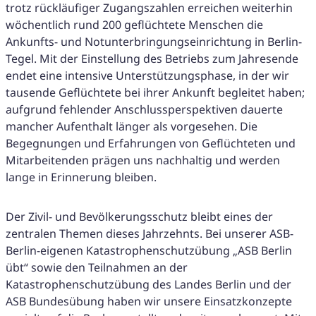
trotz rückläufiger Zugangszahlen erreichen weiterhin
wöchentlich rund 200 geflüchtete Menschen die
Ankunfts- und Notunterbringungseinrichtung in Berlin-
Tegel. Mit der Einstellung des Betriebs zum Jahresende
endet eine intensive Unterstützungsphase, in der wir
tausende Geflüchtete bei ihrer Ankunft begleitet haben;
aufgrund fehlender Anschlussperspektiven dauerte
mancher Aufenthalt länger als vorgesehen. Die
Begegnungen und Erfahrungen von Geflüchteten und
Mitarbeitenden prägen uns nachhaltig und werden
lange in Erinnerung bleiben.
Der Zivil- und Bevölkerungsschutz bleibt eines der
zentralen Themen dieses Jahrzehnts. Bei unserer ASB-
Berlin-eigenen Katastrophenschutzübung „ASB Berlin
übt“ sowie den Teilnahmen an der
Katastrophenschutzübung des Landes Berlin und der
ASB Bundesübung haben wir unsere Einsatzkonzepte