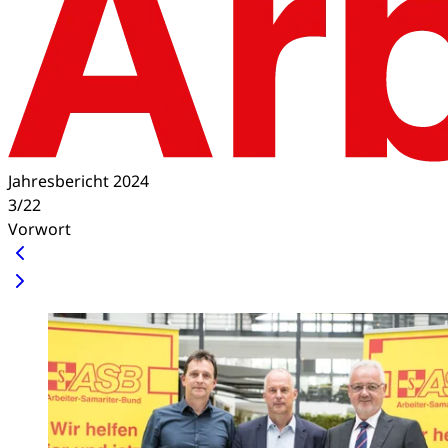
Jahresbericht 2024
3/22
Vorwort