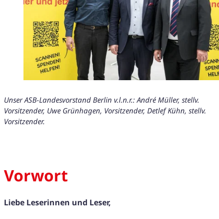
Unser ASB-Landesvorstand Berlin v.l.n.r.: André Müller, stellv.
Vorsitzender, Uwe Grünhagen, Vorsitzender, Detlef Kühn, stellv.
Vorsitzender.
Vorwort
Liebe Leserinnen und Leser,