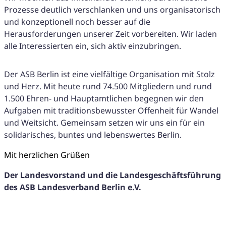
Prozesse deutlich verschlanken und uns organisatorisch
und konzeptionell noch besser auf die
Herausforderungen unserer Zeit vorbereiten. Wir laden
alle Interessierten ein, sich aktiv einzubringen.
Der ASB Berlin ist eine vielfältige Organisation mit Stolz
und Herz. Mit heute rund 74.500 Mitgliedern und rund
1.500 Ehren- und Hauptamtlichen begegnen wir den
Aufgaben mit traditionsbewusster Offenheit für Wandel
und Weitsicht. Gemeinsam setzen wir uns ein für ein
solidarisches, buntes und lebenswertes Berlin.
Mit herzlichen Grüßen
Der Landesvorstand und die Landesgeschäftsführung
des ASB Landesverband Berlin e.V.