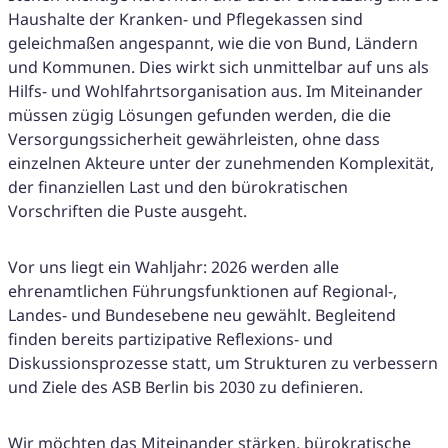
Haushalte der Kranken- und Pflegekassen sind
geleichmaßen angespannt, wie die von Bund, Ländern
und Kommunen. Dies wirkt sich unmittelbar auf uns als
Hilfs- und Wohlfahrtsorganisation aus. Im Miteinander
müssen zügig Lösungen gefunden werden, die die
Versorgungssicherheit gewährleisten, ohne dass
einzelnen Akteure unter der zunehmenden Komplexität,
der finanziellen Last und den bürokratischen
Vorschriften die Puste ausgeht.
Vor uns liegt ein Wahljahr: 2026 werden alle
ehrenamtlichen Führungsfunktionen auf Regional-,
Landes- und Bundesebene neu gewählt. Begleitend
finden bereits partizipative Reflexions- und
Diskussionsprozesse statt, um Strukturen zu verbessern
und Ziele des ASB Berlin bis 2030 zu definieren.
Wir möchten das Miteinander stärken, bürokratische