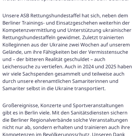
Unsere ASB Rettungshundestaffel hat sich, neben dem
Berliner Trainings- und Einsatzgeschehen weiterhin der
Kompetenzvermittlung und Unterstützung ukrainischer
Rettungshundestaffeln gewidmet. Zuletzt trainierten
Kolleginnen aus der Ukraine zwei Wochen auf unserem
Gelände, um ihre Fähigkeiten bei der Vermisstensuche
und – der bitteren Realität geschuldet – auch
Leichensuche zu vertiefen. Auch in 2024 und 2025 haben
wir viele Sachspenden gesammelt und teilweise auch
durch unsere ehrenamtlichen Samariterinnen und
Samariter selbst in die Ukraine transportiert.
Großereignisse, Konzerte und Sportveranstaltungen
gibt es in Berlin viele. Mit den Sanitätsdiensten sichern
die Berliner Regionalverbände solche Veranstaltungen
nicht nur ab, sondern erhalten und trainieren auch ihre
Kompetenzen im Bevölkerungsschutz. Unseren Dank